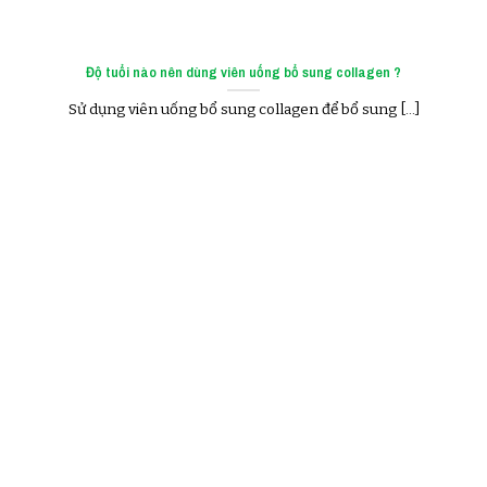
Độ tuổi nào nên dùng viên uống bổ sung collagen ?
Sử dụng viên uống bổ sung collagen để bổ sung [...]