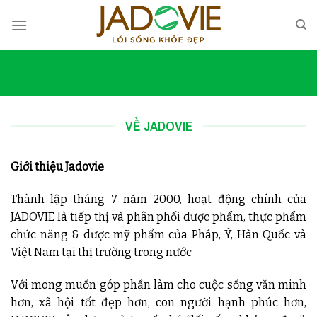
Skip
to
content
VỀ JADOVIE
Giới thiệu Jadovie
Thành lập tháng 7 năm 2000, hoạt động chính của
JADOVIE là tiếp thị và phân phối dược phẩm, thực phẩm
chức năng & dược mỹ phẩm của Pháp, Ý, Hàn Quốc và
Việt Nam tại thị trường trong nước
Với mong muốn góp phần làm cho cuộc sống văn minh
hơn, xã hội tốt đẹp hơn, con người hạnh phúc hơn,