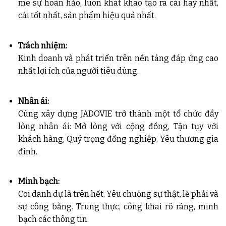
mê sự hoàn hảo, luôn khát khao tạo ra cái hay nhất,
cái tốt nhất, sản phẩm hiệu quả nhất.
Trách nhiệm:
Kinh doanh và phát triển trên nền tảng đáp ứng cao
nhất lợi ích của người tiêu dùng.
Nhân ái:
Cùng xây dựng JADOVIE trở thành một tổ chức đầy
lòng nhân ái: Mở lòng với cộng đồng, Tận tụy với
khách hàng, Quý trọng đồng nghiệp, Yêu thương gia
đình.
Minh bạch:
Coi danh dự là trên hết. Yêu chuộng sự thật, lẽ phải và
sự công bằng. Trung thực, công khai rõ ràng, minh
bạch các thông tin.