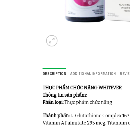
DESCRIPTION
ADDITIONAL INFORMATION
REVIE
THỰC PHẨM CHỨC NĂNG WHITEVER
Thông tin sản phẩm:
Phân loại:
Thực phẩm chức năng
Thành phần:
L-Glutathione Complex 167 m
Vitamin A Palmitate 295 mcg, Titanium di