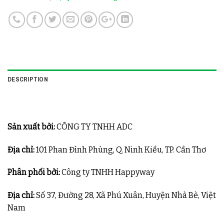
DESCRIPTION
Sản xuất bởi:
CÔNG TY TNHH ADC
Địa chỉ:
101 Phan Đình Phùng, Q. Ninh Kiều, TP. Cần Thơ
Phân phối bởi:
Công ty TNHH Happyway
Địa chỉ:
Số 37, Đường 28, Xã Phú Xuân, Huyện Nhà Bè, Việt
Nam