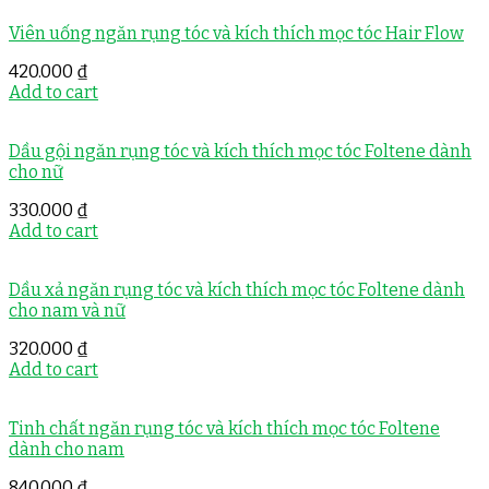
Viên uống ngăn rụng tóc và kích thích mọc tóc Hair Flow
420.000
₫
Add to cart
Dầu gội ngăn rụng tóc và kích thích mọc tóc Foltene dành
cho nữ
330.000
₫
Add to cart
Dầu xả ngăn rụng tóc và kích thích mọc tóc Foltene dành
cho nam và nữ
320.000
₫
Add to cart
Tinh chất ngăn rụng tóc và kích thích mọc tóc Foltene
dành cho nam
840.000
₫